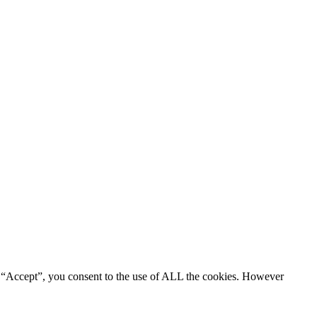
g “Accept”, you consent to the use of ALL the cookies. However