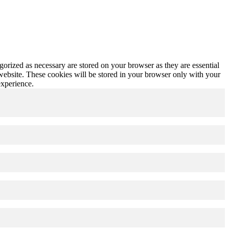
gorized as necessary are stored on your browser as they are essential
 website. These cookies will be stored in your browser only with your
experience.