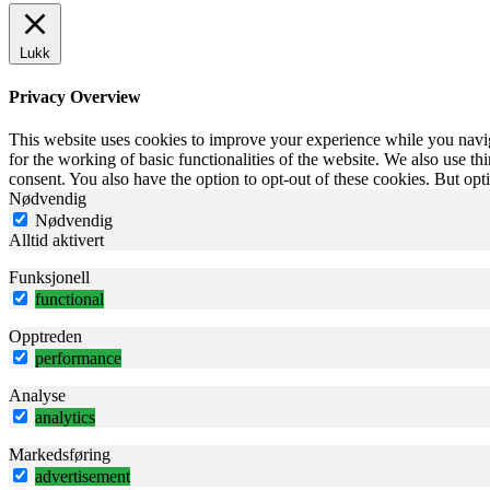
Lukk
Privacy Overview
This website uses cookies to improve your experience while you naviga
for the working of basic functionalities of the website. We also use t
consent. You also have the option to opt-out of these cookies. But op
Nødvendig
Nødvendig
Alltid aktivert
Funksjonell
functional
Opptreden
performance
Analyse
analytics
Markedsføring
advertisement