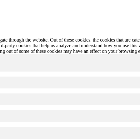
te through the website. Out of these cookies, the cookies that are cate
hird-party cookies that help us analyze and understand how you use this
ting out of some of these cookies may have an effect on your browsing 