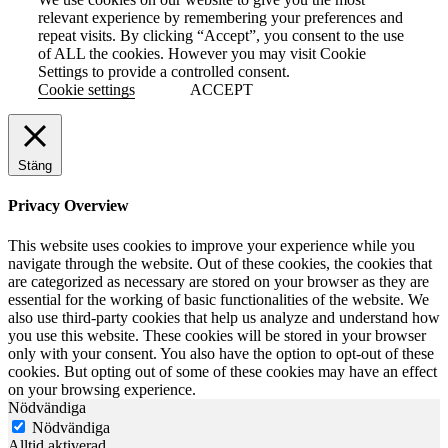
relevant experience by remembering your preferences and
repeat visits. By clicking “Accept”, you consent to the use
of ALL the cookies. However you may visit Cookie
Settings to provide a controlled consent.
Cookie settings
ACCEPT
Stäng
Privacy Overview
This website uses cookies to improve your experience while you
navigate through the website. Out of these cookies, the cookies that
are categorized as necessary are stored on your browser as they are
essential for the working of basic functionalities of the website. We
also use third-party cookies that help us analyze and understand how
you use this website. These cookies will be stored in your browser
only with your consent. You also have the option to opt-out of these
cookies. But opting out of some of these cookies may have an effect
on your browsing experience.
Nödvändiga
Nödvändiga
Alltid aktiverad