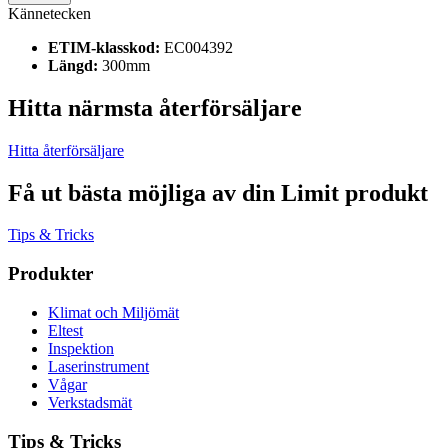
Kännetecken
ETIM-klasskod:
EC004392
Längd:
300mm
Hitta närmsta återförsäljare
Hitta återförsäljare
Få ut bästa möjliga av din Limit produkt
Tips & Tricks
Produkter
Klimat och Miljömät
Eltest
Inspektion
Laserinstrument
Vågar
Verkstadsmät
Tips & Tricks