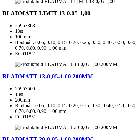
BLADMÅTT LIMIT 13-0,05-1,00
25953308
13st
100mm
Bladmått: 0.05, 0.10, 0.15, 0.20, 0.25, 0.30, 0.40,, 0.50, 0.60,
0.70, 0.80, 0.90, 1.00 mm
EC011851
BLADMÅTT 13-0,05-1,00 200MM
25953506
13st
200mm
Bladmått: 0.05, 0.10, 0.15, 0.20, 0.25, 0.30,, 0.40, 0.50, 0.60,
0.70, 0.80, 0.90, 1.00 mm
EC011851
BLADMÅTT 20-0,05-1,00 200MM