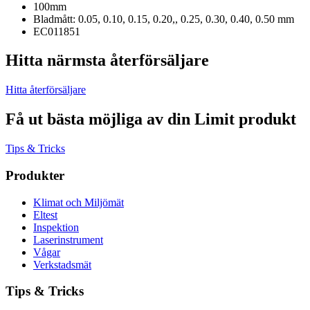
100mm
Bladmått: 0.05, 0.10, 0.15, 0.20,, 0.25, 0.30, 0.40, 0.50 mm
EC011851
Hitta närmsta återförsäljare
Hitta återförsäljare
Få ut bästa möjliga av din Limit produkt
Tips & Tricks
Produkter
Klimat och Miljömät
Eltest
Inspektion
Laserinstrument
Vågar
Verkstadsmät
Tips & Tricks