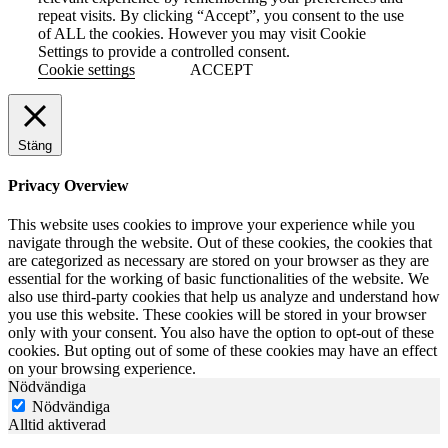
repeat visits. By clicking “Accept”, you consent to the use
of ALL the cookies. However you may visit Cookie
Settings to provide a controlled consent.
Cookie settings
ACCEPT
Stäng
Privacy Overview
This website uses cookies to improve your experience while you
navigate through the website. Out of these cookies, the cookies that
are categorized as necessary are stored on your browser as they are
essential for the working of basic functionalities of the website. We
also use third-party cookies that help us analyze and understand how
you use this website. These cookies will be stored in your browser
only with your consent. You also have the option to opt-out of these
cookies. But opting out of some of these cookies may have an effect
on your browsing experience.
Nödvändiga
Nödvändiga
Alltid aktiverad