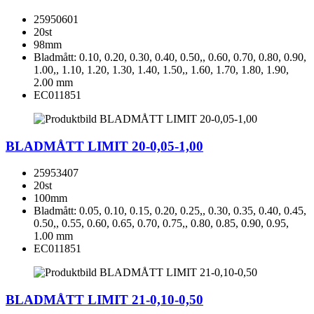
25950601
20st
98mm
Bladmått: 0.10, 0.20, 0.30, 0.40, 0.50,, 0.60, 0.70, 0.80, 0.90,
1.00,, 1.10, 1.20, 1.30, 1.40, 1.50,, 1.60, 1.70, 1.80, 1.90,
2.00 mm
EC011851
BLADMÅTT LIMIT 20-0,05-1,00
25953407
20st
100mm
Bladmått: 0.05, 0.10, 0.15, 0.20, 0.25,, 0.30, 0.35, 0.40, 0.45,
0.50,, 0.55, 0.60, 0.65, 0.70, 0.75,, 0.80, 0.85, 0.90, 0.95,
1.00 mm
EC011851
BLADMÅTT LIMIT 21-0,10-0,50