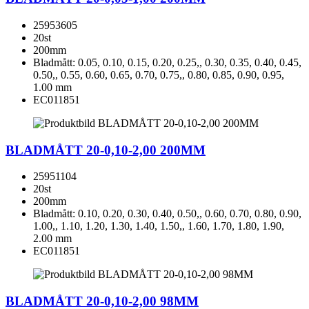
25953605
20st
200mm
Bladmått: 0.05, 0.10, 0.15, 0.20, 0.25,, 0.30, 0.35, 0.40, 0.45,
0.50,, 0.55, 0.60, 0.65, 0.70, 0.75,, 0.80, 0.85, 0.90, 0.95,
1.00 mm
EC011851
BLADMÅTT 20-0,10-2,00 200MM
25951104
20st
200mm
Bladmått: 0.10, 0.20, 0.30, 0.40, 0.50,, 0.60, 0.70, 0.80, 0.90,
1.00,, 1.10, 1.20, 1.30, 1.40, 1.50,, 1.60, 1.70, 1.80, 1.90,
2.00 mm
EC011851
BLADMÅTT 20-0,10-2,00 98MM