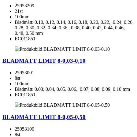
25953209
21st
100mm
Bladmått: 0.10, 0.12, 0.14, 0.16, 0.18, 0.20, 0.22,, 0.24, 0.26,
0.28, 0.30, 0.32, 0.34, 0.36,, 0.38, 0.40, 0.42, 0.44, 0.46,
0.48, 0.50 mm
EC011851
BLADMÅTT LIMIT 8-0,03-0,10
25953001
8st
100mm
Bladmått: 0.03, 0.04, 0.05, 0.06,, 0.07, 0.08, 0.09, 0.10 mm
EC011851
BLADMÅTT LIMIT 8-0,05-0,50
25953100
8st