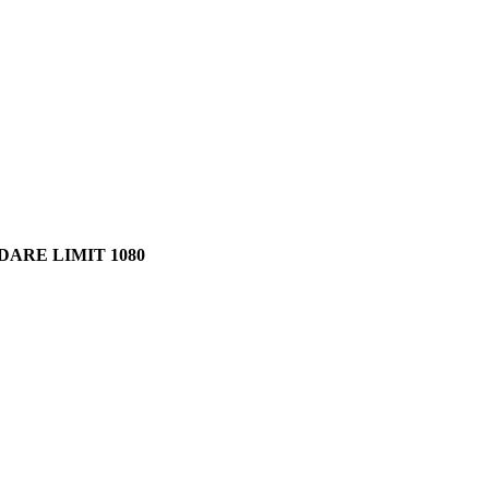
ARE LIMIT 1080